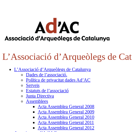
L’Associació d’Arqueòlegs de Ca
L’Associació d’Arqueòlegs de Catalunya
Dades de l’associació.
Política de privacitat dades Ad’AC
Serveis
Estatuts de l’associació
Junta Directiva
Assemblees
Acta Assemblea General 2008
Acta Assemblea General 2009
Acta Assemblea General 2010
Acta Assemblea General 2011
Acta Assemblea General 2012