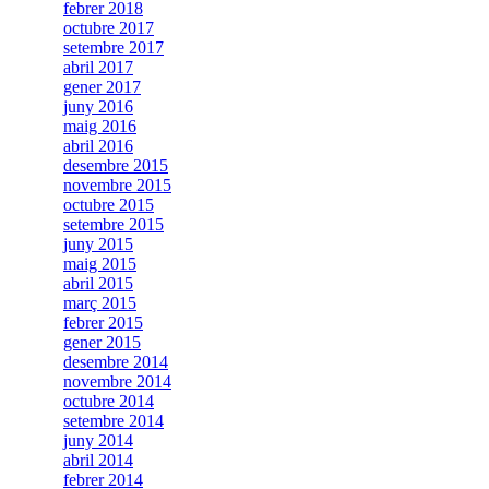
febrer 2018
octubre 2017
setembre 2017
abril 2017
gener 2017
juny 2016
maig 2016
abril 2016
desembre 2015
novembre 2015
octubre 2015
setembre 2015
juny 2015
maig 2015
abril 2015
març 2015
febrer 2015
gener 2015
desembre 2014
novembre 2014
octubre 2014
setembre 2014
juny 2014
abril 2014
febrer 2014