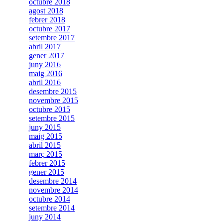
octubre 2018
agost 2018
febrer 2018
octubre 2017
setembre 2017
abril 2017
gener 2017
juny 2016
maig 2016
abril 2016
desembre 2015
novembre 2015
octubre 2015
setembre 2015
juny 2015
maig 2015
abril 2015
març 2015
febrer 2015
gener 2015
desembre 2014
novembre 2014
octubre 2014
setembre 2014
juny 2014