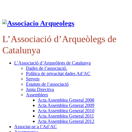
L’Associació d’Arqueòlegs de
Catalunya
L’Associació d’Arqueòlegs de Catalunya
Dades de l’associació.
Política de privacitat dades Ad’AC
Serveis
Estatuts de l’associació
Junta Directiva
Assemblees
Acta Assemblea General 2008
Acta Assemblea General 2009
Acta Assemblea General 2010
Acta Assemblea General 2011
Acta Assemblea General 2012
Associar-se a l’Ad’AC
Assegurança