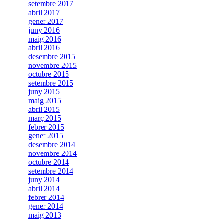
setembre 2017
abril 2017
gener 2017
juny 2016
maig 2016
abril 2016
desembre 2015
novembre 2015
octubre 2015
setembre 2015
juny 2015
maig 2015
abril 2015
març 2015
febrer 2015
gener 2015
desembre 2014
novembre 2014
octubre 2014
setembre 2014
juny 2014
abril 2014
febrer 2014
gener 2014
maig 2013