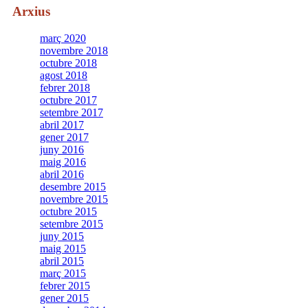
Arxius
març 2020
novembre 2018
octubre 2018
agost 2018
febrer 2018
octubre 2017
setembre 2017
abril 2017
gener 2017
juny 2016
maig 2016
abril 2016
desembre 2015
novembre 2015
octubre 2015
setembre 2015
juny 2015
maig 2015
abril 2015
març 2015
febrer 2015
gener 2015