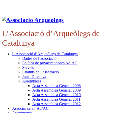
L’Associació d’Arqueòlegs de
Catalunya
L’Associació d’Arqueòlegs de Catalunya
Dades de l’associació.
Política de privacitat dades Ad’AC
Serveis
Estatuts de l’associació
Junta Directiva
Assemblees
Acta Assemblea General 2008
Acta Assemblea General 2009
Acta Assemblea General 2010
Acta Assemblea General 2011
Acta Assemblea General 2012
Associar-se a l’Ad’AC
Assegurança